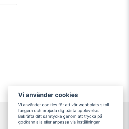
Vi använder cookies
Vi använder cookies för att vår webbplats skall
fungera och erbjuda dig bästa upplevelse.
Bekräfta ditt samtycke genom att trycka på
Sweet Nerds
godkänn alla eller anpassa via inställningar