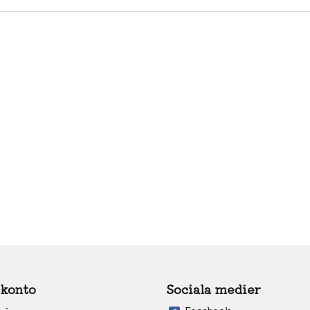
 konto
Sociala medier