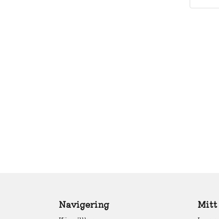
Navigering
Mitt