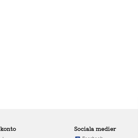
 konto
Sociala medier