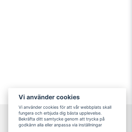
Vi använder cookies
Vi använder cookies för att vår webbplats skall
fungera och erbjuda dig bästa upplevelse.
Bekräfta ditt samtycke genom att trycka på
Sweet Nerds
godkänn alla eller anpassa via inställningar