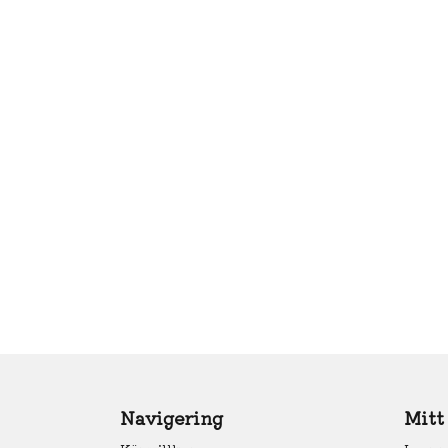
Navigering
Mitt